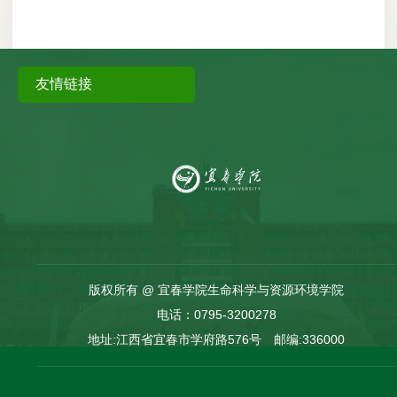
友情链接
版权所有 @ 宜春学院生命科学与资源环境学院
电话：0795-3200278
地址:江西省宜春市学府路576号 邮编:336000