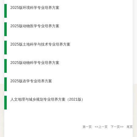
2025版环境科学专业培养方案
2025版动物医学专业培养方案
2025版土地科学与技术专业培养方案
2025版动物科学专业培养方案
2025版农学专业培养方案
人文地理与城乡规划专业培养方案（2021版）
第一页
<<上一页
下一页>>
尾页