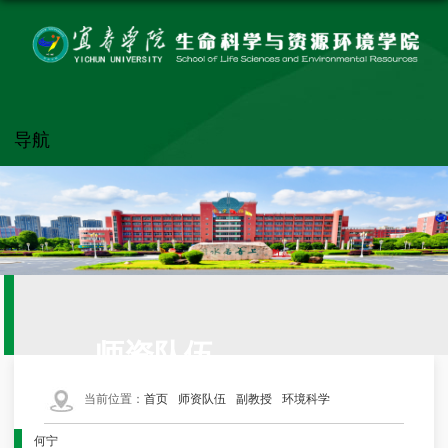
导航
师资队伍
当前位置：
首页
师资队伍
副教授
环境科学
何宁