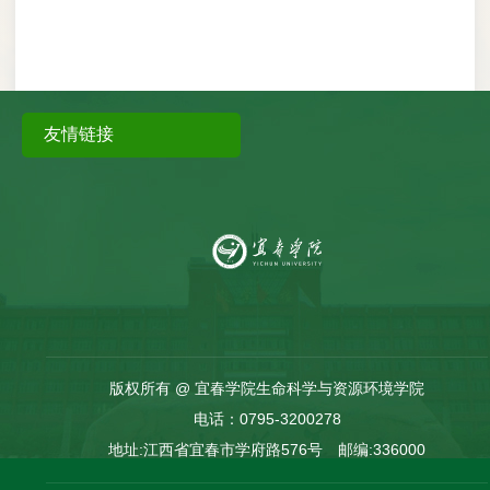
友情链接
版权所有 @ 宜春学院生命科学与资源环境学院
电话：0795-3200278
地址:江西省宜春市学府路576号 邮编:336000