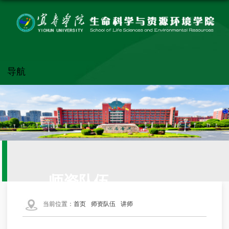
导航
师资队伍
当前位置：
首页
师资队伍
讲师