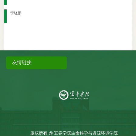
李晓鹏
友情链接
版权所有 @ 宜春学院生命科学与资源环境学院