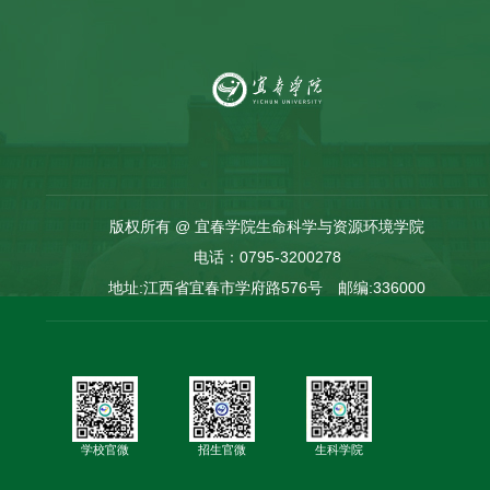
版权所有 @ 宜春学院生命科学与资源环境学院
电话：0795-3200278
地址:江西省宜春市学府路576号 邮编:336000
学校官微
招生官微
生科学院