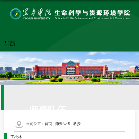
导航
师资队伍
当前位置：
首页
师资队伍
教授
丁松林