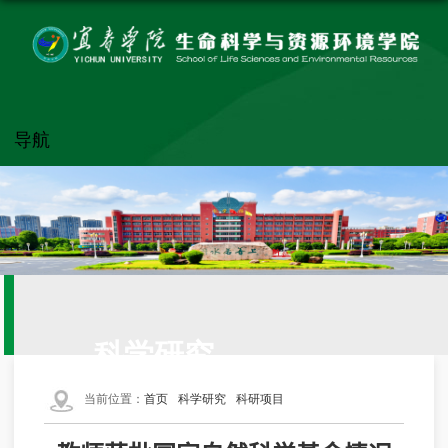
导航
科学研究
当前位置：
首页
科学研究
科研项目