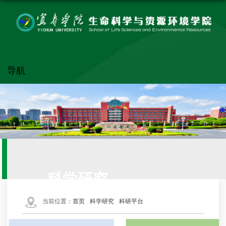
导航
科学研究
当前位置：
首页
科学研究
科研平台