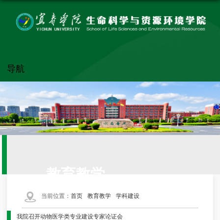
导航
教育教学
当前位置：
首页
教育教学
学科建设
我院召开动物医学类专业建设专家论证会