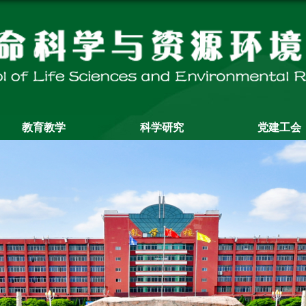
教育教学
科学研究
党建工会