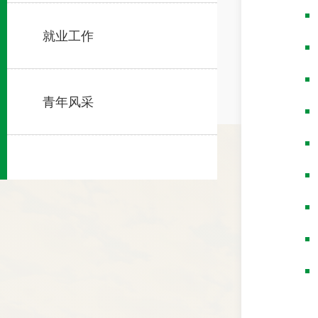
就业工作
青年风采