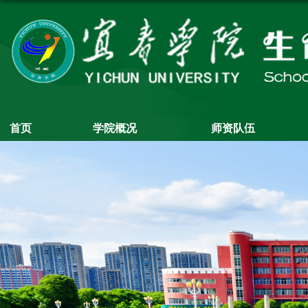
首页
学院概况
师资队伍