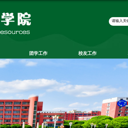
团学工作
校友工作