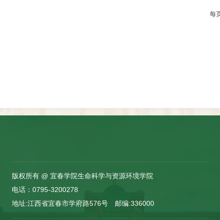
每
版权所有 @ 宜春学院生命科学与资源环境学院
电话：0795-3200278
地址:江西省宜春市学府路576号 邮编:336000