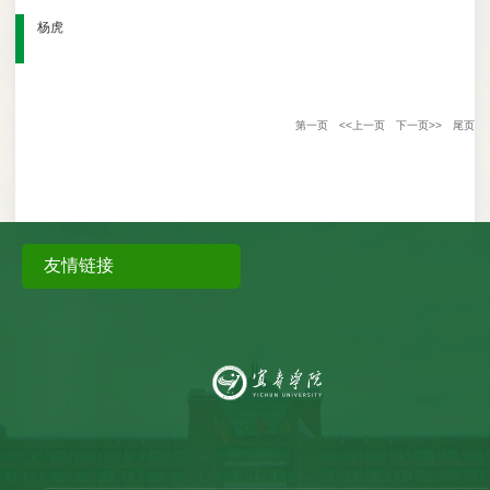
杨虎
第一页
<<上一页
下一页>>
尾页
友情链接