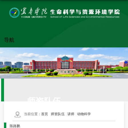
导航
师资队伍
当前位置：
首页
师资队伍
讲师
动物科学
陈路鹏