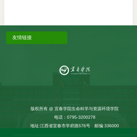
友情链接
版权所有 @ 宜春学院生命科学与资源环境学院
电话：0795-3200278
地址:江西省宜春市学府路576号 邮编:336000