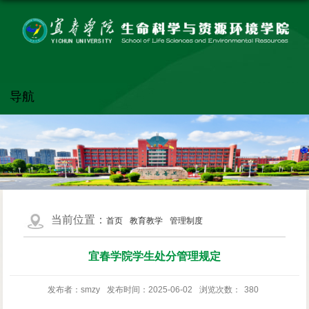
导航
当前位置：
首页
教育教学
管理制度
宜春学院学生处分管理规定
发布者：smzy
发布时间：2025-06-02
浏览次数：
380