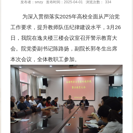
发布者：smzy
发布时间：2025-04-01
浏览次数：
334
为深入贯彻落实
2025
年高校全面从严治党
工作要求，提升教师队伍纪律建设水平，
3
月
26
日，我院在逸夫楼三楼会议室召开警示教育大
会。院党委副书记陈路扬，副院长郭冬生出席
本次会议，全体教职工参加。