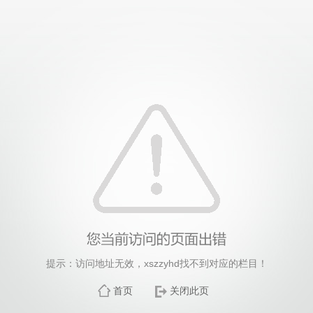
提示：访问地址无效，xszzyhd找不到对应的栏目！
首页
关闭此页