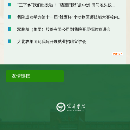
“三下乡”我们出发啦！ “硒望田野”赴中洲 田间地头践...
我院成功举办第十一届“雄鹰杯”小动物医师技能大赛校内...
双胞胎（集团）股份有限公司到我院开展招聘宣讲会
大北农集团到我院开展就业招聘宣讲会
友情链接