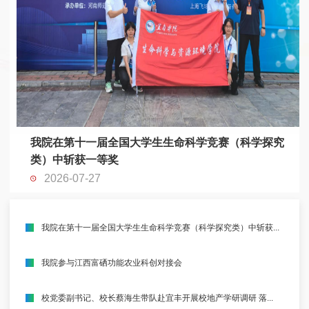
我院在第十一届全国大学生生命科学竞赛（科学探究
类）中斩获一等奖
2026-07-27
我院在第十一届全国大学生生命科学竞赛（科学探究类）中斩获...
我院参与江西富硒功能农业科创对接会
校党委副书记、校长蔡海生带队赴宜丰开展校地产学研调研 落...