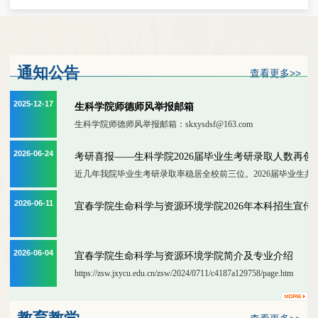
通知公告
查看更多>>
2025-12-17
生科学院师德师风举报邮箱
生科学院师德师风举报邮箱：skxysdsf@163.com
2026-06-24
考研喜报——生科学院2026届毕业生考研录取人数再创佳绩
近几年我院毕业生考研录取率稳居全校前三位。2026届毕业生共484人
2026-06-11
宜春学院生命科学与资源环境学院2026年本科招生宣传
2026-06-04
宜春学院生命科学与资源环境学院简介及专业介绍
https://zsw.jxycu.edu.cn/zsw/2024/0711/c4187a129758/page.htm