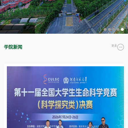
更多
学院新闻